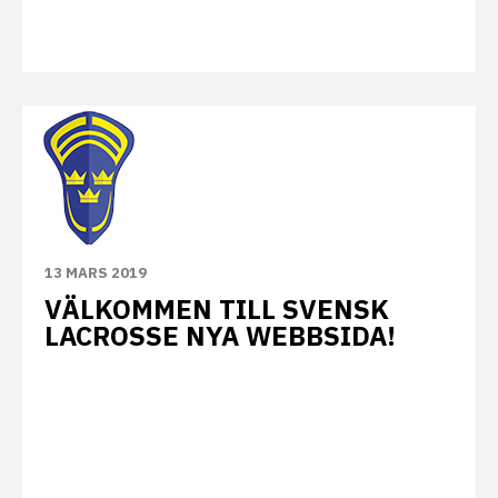
13 MARS 2019
VÄLKOMMEN TILL SVENSK
LACROSSE NYA WEBBSIDA!