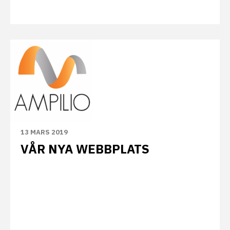
13 MARS 2019
VÅR NYA WEBBPLATS