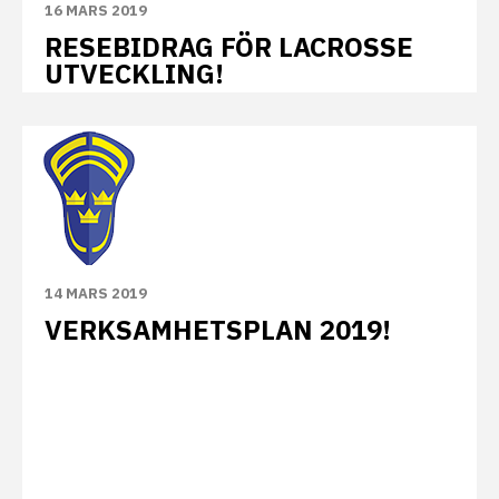
16 MARS 2019
RESEBIDRAG FÖR LACROSSE
UTVECKLING!
14 MARS 2019
VERKSAMHETSPLAN 2019!