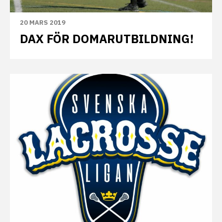
20 MARS 2019
DAX FÖR DOMARUTBILDNING!