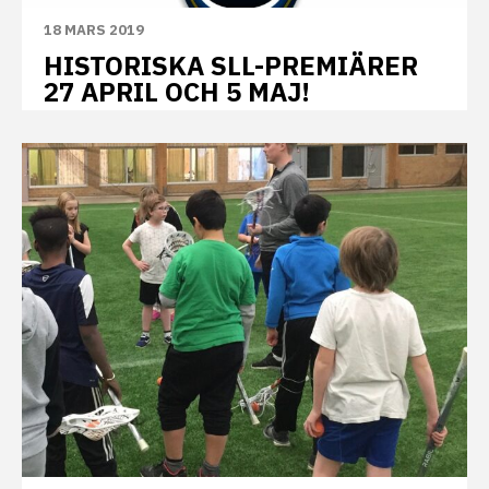
18 MARS 2019
HISTORISKA SLL-PREMIÄRER
27 APRIL OCH 5 MAJ!