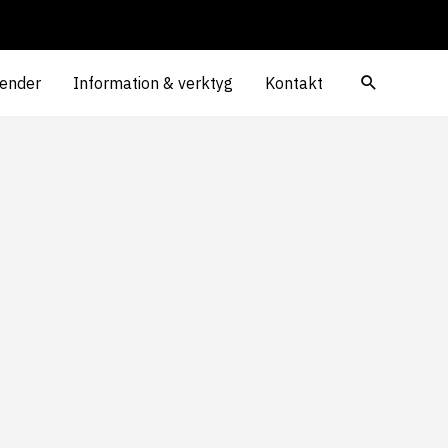
ender
Information & verktyg
Kontakt