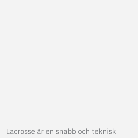
Lacrosse är en snabb och teknisk