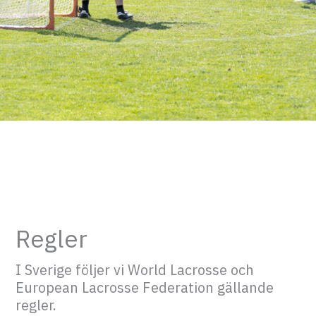
Regler
I Sverige följer vi World Lacrosse och
European Lacrosse Federation gällande
regler.