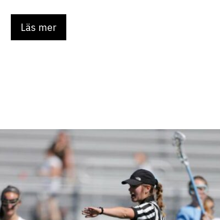
Läs mer