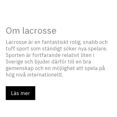
Om lacrosse
Lacrosse är en fantastiskt rolig, snabb och
tuff sport som ständigt söker nya spelare.
Sporten är fortfarande relativt liten i
Sverige och bjuder därför till en bra
gemenskap och en möjlighet att spela på
hög nivå internationellt.
Läs mer