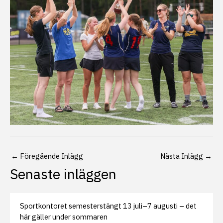
←
Föregående Inlägg
Nästa Inlägg
→
Senaste inläggen
Sportkontoret semesterstängt 13 juli–7 augusti – det
här gäller under sommaren