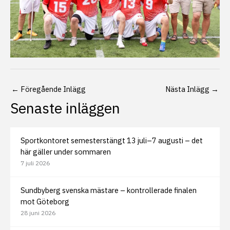
←
Föregående Inlägg
Nästa Inlägg
→
Senaste inläggen
Sportkontoret semesterstängt 13 juli–7 augusti – det
här gäller under sommaren
7 juli 2026
Sundbyberg svenska mästare – kontrollerade finalen
mot Göteborg
28 juni 2026