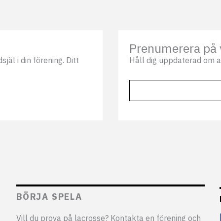
Prenumerera på 
äl i din förening. Ditt
Håll dig uppdaterad om a
BÖRJA SPELA
Vill du prova på lacrosse? Kontakta en förening och