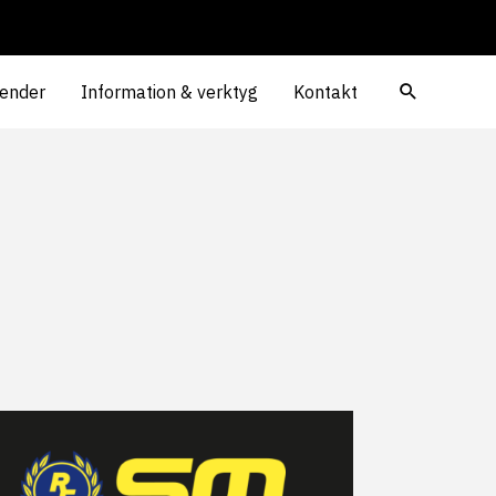
ender
Information & verktyg
Kontakt