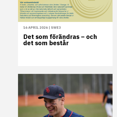
16 APRIL 2026
|
SWE3
Det som förändras – och
det som består